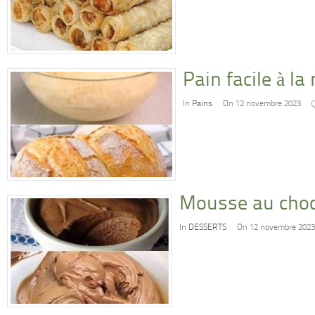
Pain facile à l
In
Pains
On 12 novembre 2023
Mousse au choc
In
DESSERTS
On 12 novembre 2023