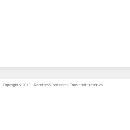
Copyright © 2013 - Recettes6Continents. Tous droits réservés