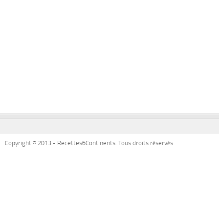
Copyright © 2013 - Recettes6Continents. Tous droits réservés