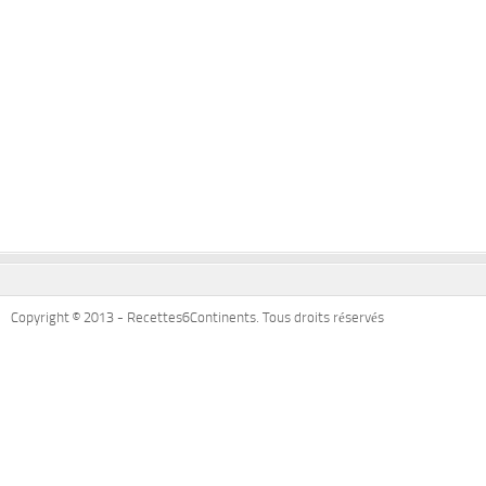
Copyright © 2013 - Recettes6Continents. Tous droits réservés