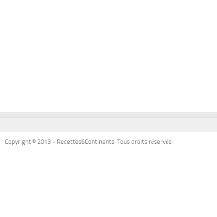
Copyright © 2013 - Recettes6Continents. Tous droits réservés