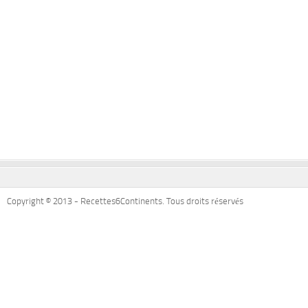
Copyright © 2013 - Recettes6Continents. Tous droits réservés