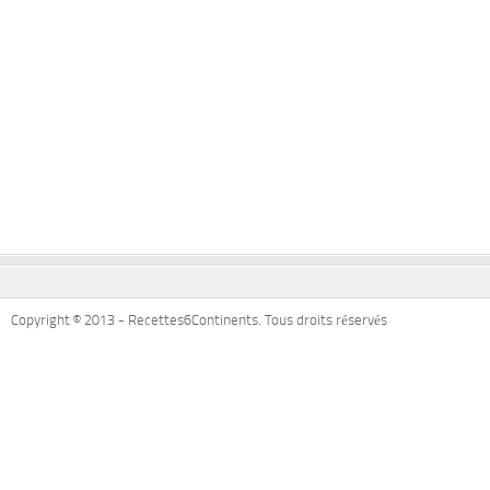
Copyright © 2013 - Recettes6Continents. Tous droits réservés