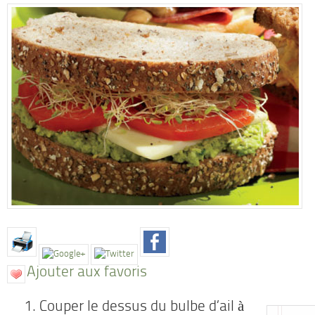
Ajouter aux favoris
Couper le dessus du bulbe d’ail à