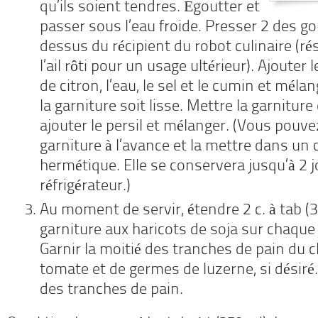
qu’ils soient tendres. Égoutter et
passer sous l’eau froide. Presser 2 des gou
dessus du récipient du robot culinaire (ré
l’ail rôti pour un usage ultérieur). Ajouter l
de citron, l’eau, le sel et le cumin et méla
la garniture soit lisse. Mettre la garniture
ajouter le persil et mélanger. (Vous pouve
garniture à l’avance et la mettre dans un
hermétique. Elle se conservera jusqu’à 2 
réfrigérateur.)
Au moment de servir, étendre 2 c. à tab (3
garniture aux haricots de soja sur chaque
Garnir la moitié des tranches de pain du c
tomate et de germes de luzerne, si désiré.
des tranches de pain.