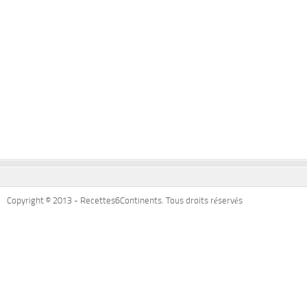
Copyright © 2013 - Recettes6Continents. Tous droits réservés