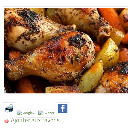
Ajouter aux favoris