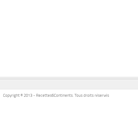
Copyright © 2013 - Recettes6Continents. Tous droits réservés