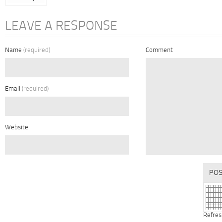
LEAVE A RESPONSE
Name
(required)
Comment
Email
(required)
Website
Refres