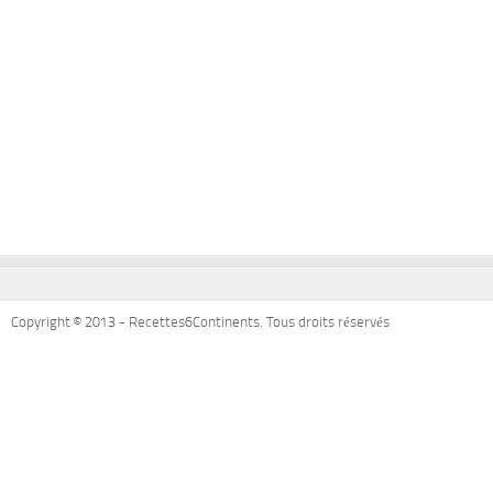
Copyright © 2013 - Recettes6Continents. Tous droits réservés