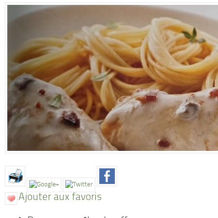
Ajouter aux favoris