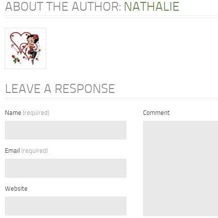
ABOUT THE AUTHOR:
NATHALIE
LEAVE A RESPONSE
Name
(required)
Comment
Email
(required)
Website