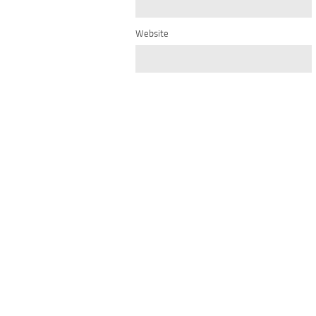
Website