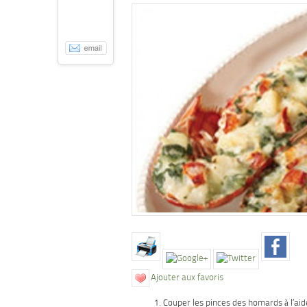
Ajouter aux favoris
Couper les pinces des homards à l’aid