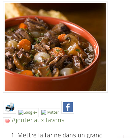
Ajouter aux favoris
Mettre la farine dans un grand