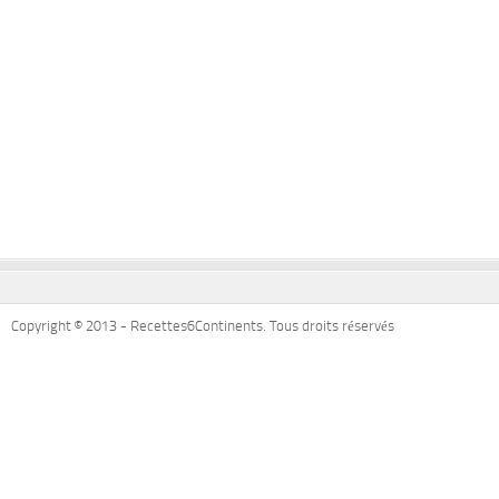
Copyright © 2013 - Recettes6Continents. Tous droits réservés