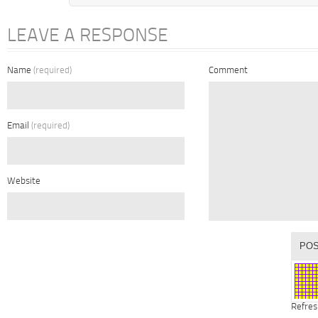
LEAVE A RESPONSE
Name
(required)
Comment
Email
(required)
Website
Refres