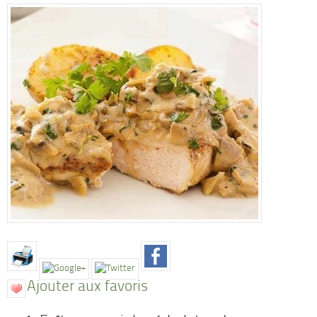
Ajouter aux favoris