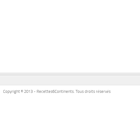
Copyright © 2013 - Recettes6Continents. Tous droits réservés