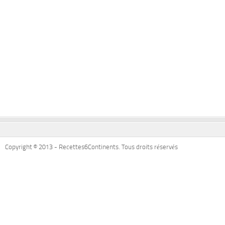
Copyright © 2013 - Recettes6Continents. Tous droits réservés