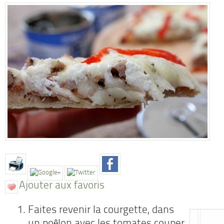
Ajouter aux favoris
Faites revenir la courgette, dans