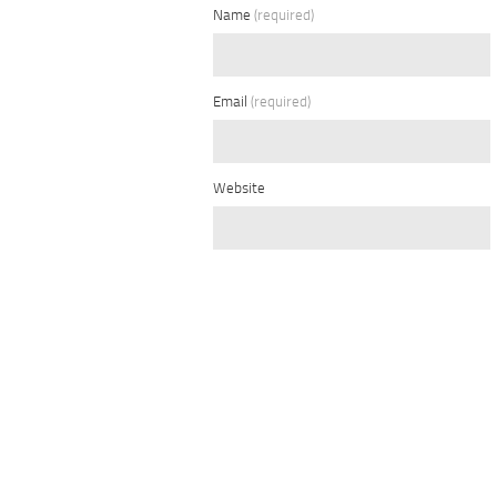
Name
(required)
Email
(required)
Website