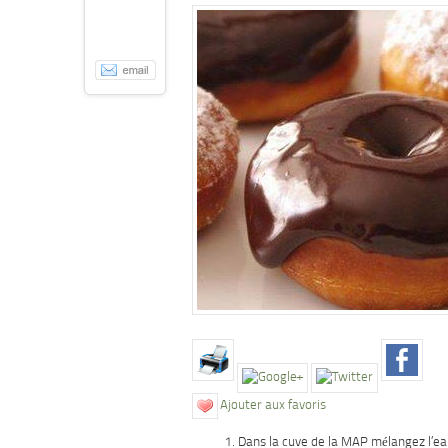
Ajouter aux favoris
Dans la cuve de la MAP mélangez l’eau, 