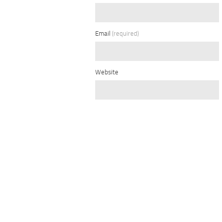
Email
(required)
Website