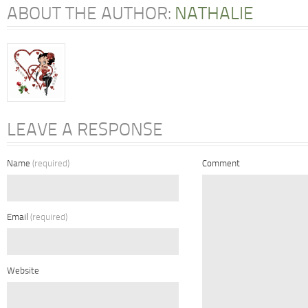
ABOUT THE AUTHOR:
NATHALIE
LEAVE A RESPONSE
Name
(required)
Comment
Email
(required)
Website