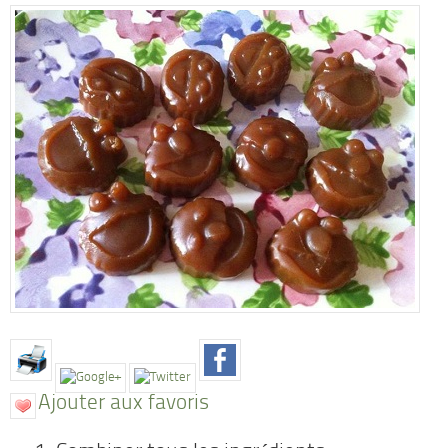
Ajouter aux favoris