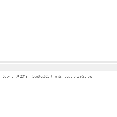
Copyright © 2013 - Recettes6Continents. Tous droits réservés