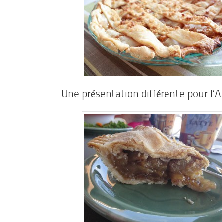
Une présentation différente pour l’A