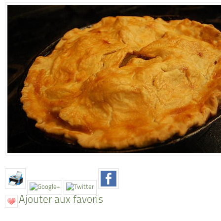
Ajouter aux favoris