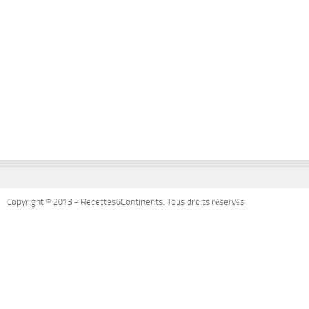
Copyright © 2013 - Recettes6Continents. Tous droits réservés