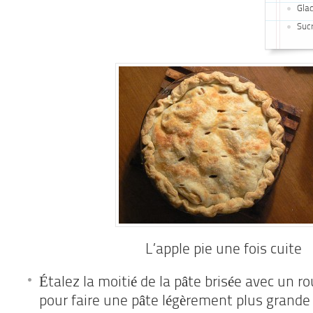
Glac
Sucr
L’apple pie une fois cuite
Étalez la moitié de la pâte brisée avec un ro
pour faire une pâte légèrement plus grande