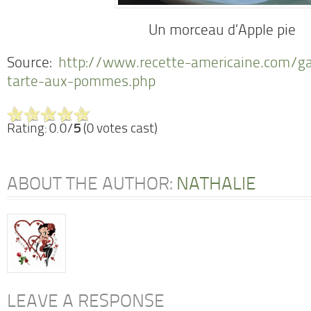
Un morceau d’Apple pie
Source:
http://www.recette-americaine.com/ga
tarte-aux-pommes.php
Rating: 0.0/
5
(0 votes cast)
ABOUT THE AUTHOR:
NATHALIE
LEAVE A RESPONSE