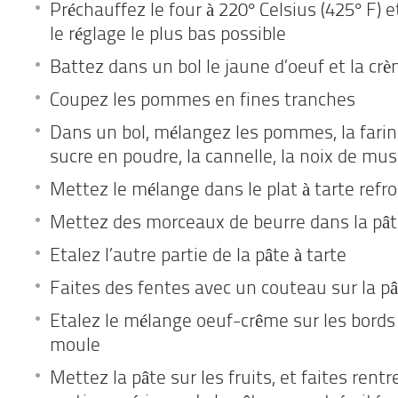
Préchauffez le four à 220° Celsius (425° F) e
le réglage le plus bas possible
Battez dans un bol le jaune d’oeuf et la crè
Coupez les pommes en fines tranches
Dans un bol, mélangez les pommes, la farine,
sucre en poudre, la cannelle, la noix de mus
Mettez le mélange dans le plat à tarte refro
Mettez des morceaux de beurre dans la pâ
Etalez l’autre partie de la pâte à tarte
Faites des fentes avec un couteau sur la p
Etalez le mélange oeuf-crême sur les bords 
moule
Mettez la pâte sur les fruits, et faites rentr