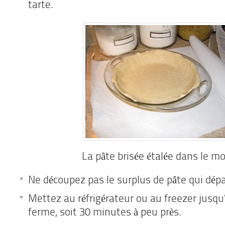
tarte.
La pâte brisée étalée dans le m
Ne découpez pas le surplus de pâte qui dép
Mettez au réfrigérateur ou au freezer jusqu’
ferme, soit 30 minutes à peu près.