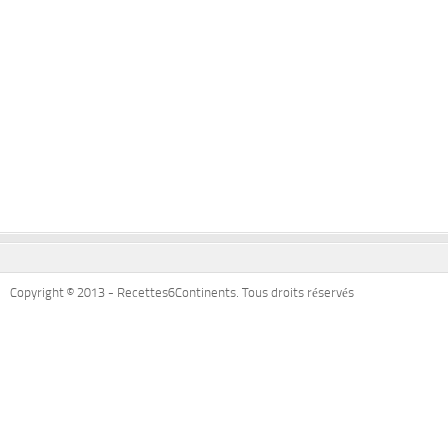
Copyright © 2013 - Recettes6Continents. Tous droits réservés