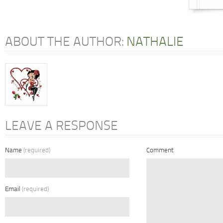
ABOUT THE AUTHOR:
NATHALIE
LEAVE A RESPONSE
Name
(required)
Comment
Email
(required)