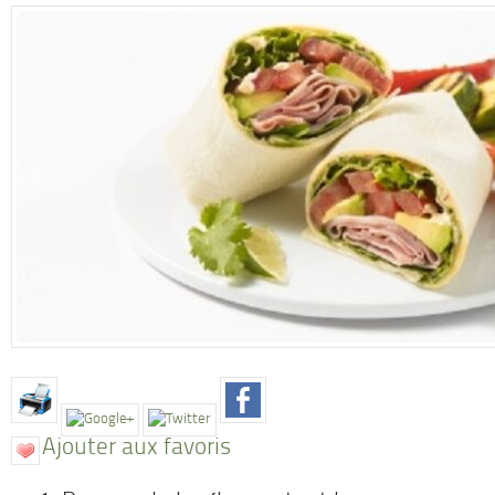
Ajouter aux favoris