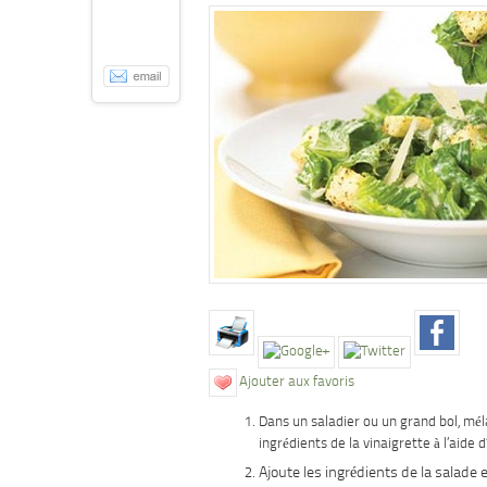
Ajouter aux favoris
Dans un saladier ou un grand bol, mél
ingrédients de la vinaigrette à l’aide d
Ajoute les ingrédients de la salade 