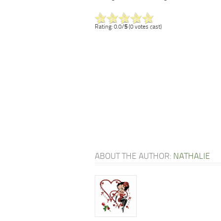
Rating: 0.0/
5
(0 votes cast)
ABOUT THE AUTHOR:
NATHALIE