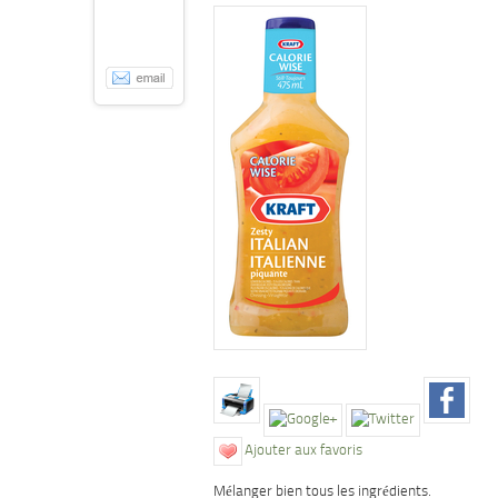
Ajouter aux favoris
Mélanger bien tous les ingrédients.