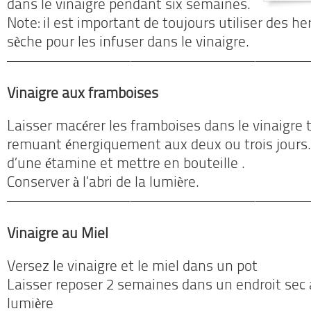
dans le vinaigre pendant six semaines.
Note: il est important de toujours utiliser des he
sèche pour les infuser dans le vinaigre.
————————–
————————–
————
Vinaigre aux framboises
Laisser macérer les framboises dans le vinaigre 
remuant énergiquement aux deux ou trois jours. 
d’une étamine et mettre en bouteille .
Conserver à l’abri de la lumière.
————————–
————————–
————
Vinaigre au Miel
Versez le vinaigre et le miel dans un pot
Laisser reposer 2 semaines dans un endroit sec a 
lumière