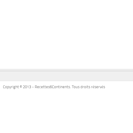
Copyright © 2013 - Recettes6Continents. Tous droits réservés