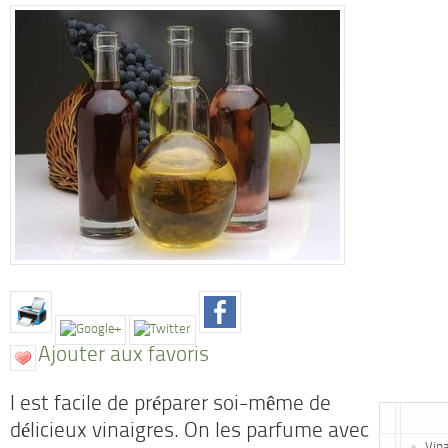
Ajouter aux favoris
l est facile de préparer soi-même de
délicieux vinaigres. On les parfume avec
Vina