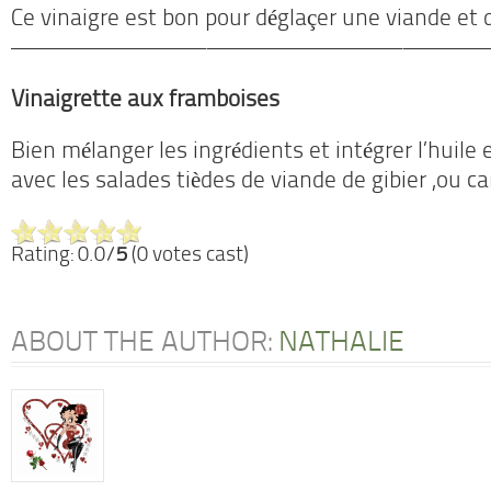
Ce vinaigre est bon pour déglaçer une viande et 
————————–
————————–
————
Vinaigrette aux framboises
Bien mélanger les ingrédients et intégrer l’huile 
avec les salades tièdes de viande de gibier ,ou ca
Rating: 0.0/
5
(0 votes cast)
ABOUT THE AUTHOR:
NATHALIE