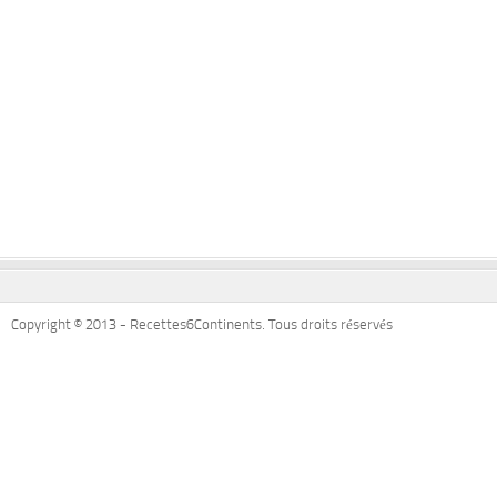
Copyright © 2013 - Recettes6Continents. Tous droits réservés