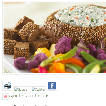
Ajouter aux favoris