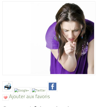
Ajouter aux favoris