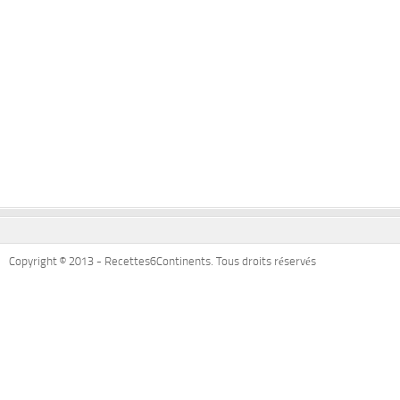
Copyright © 2013 - Recettes6Continents. Tous droits réservés