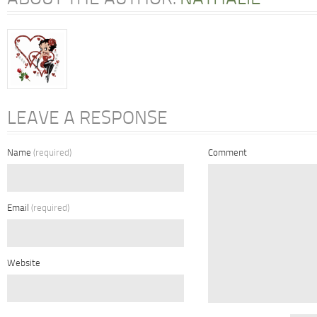
LEAVE A RESPONSE
Name
(required)
Comment
Email
(required)
Website