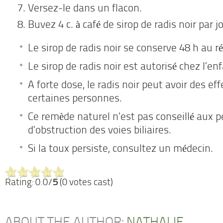
Versez-le dans un flacon.
Buvez 4 c. à café de sirop de radis noir par jo
Le sirop de radis noir se conserve 48 h au ré
Le sirop de radis noir est autorisé chez l’enf
A forte dose, le radis noir peut avoir des eff
certaines personnes.
Ce remède naturel n’est pas conseillé aux 
d’obstruction des voies biliaires.
Si la toux persiste, consultez un médecin.
Rating: 0.0/
5
(0 votes cast)
ABOUT THE AUTHOR:
NATHALIE