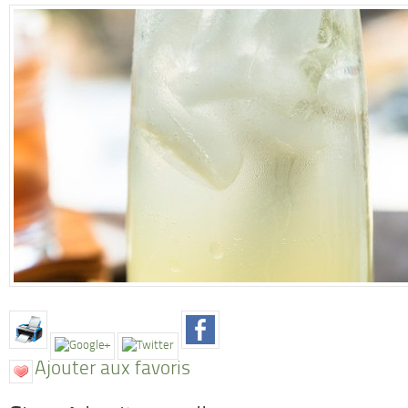
Ajouter aux favoris