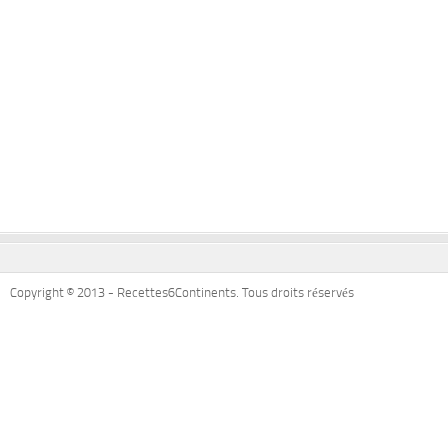
Copyright © 2013 - Recettes6Continents. Tous droits réservés