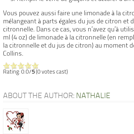
Vous pouvez aussi faire une limonade à la citr
mélangeant à parts égales du jus de citron et d
citronnelle. Dans ce cas, vous n’avez qu’à util
ml (4 oz) de limonade à la citronnelle (en rem
la citronnelle et du jus de citron) au moment 
Collins.
Rating: 0.0/
5
(0 votes cast)
ABOUT THE AUTHOR:
NATHALIE