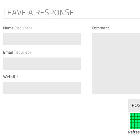
LEAVE A RESPONSE
Name
(required)
Comment
Email
(required)
Website
Refres