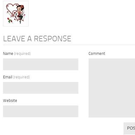
LEAVE A RESPONSE
Name
(required)
Comment
Email
(required)
Website