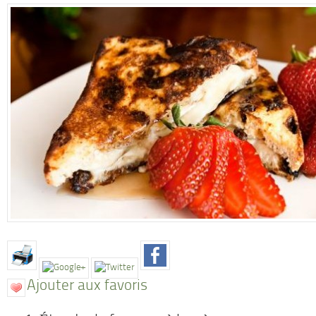
Ajouter aux favoris