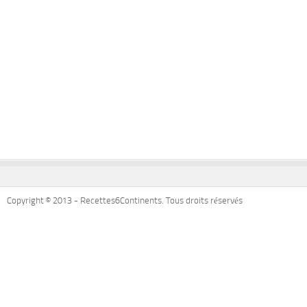
Copyright © 2013 - Recettes6Continents. Tous droits réservés