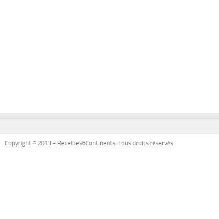
Copyright © 2013 - Recettes6Continents. Tous droits réservés