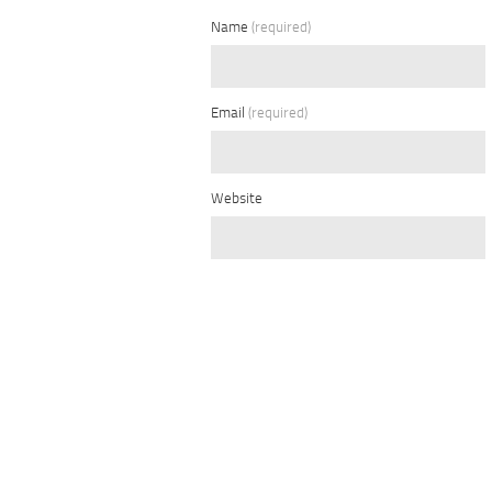
Name
(required)
Email
(required)
Website