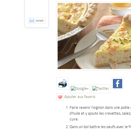
Ajouter aux favoris
Faire revenir l’oignon dans une poêle
d’huile et y ajouté les crevettes, salez
cuire.
Dans un bol battre les oeufs avec le 