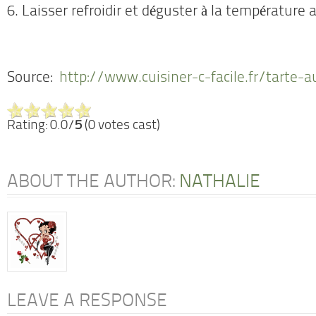
6. Laisser refroidir et déguster à la température
Source:
http://www.cuisiner-c-facile.fr/tarte-a
Rating: 0.0/
5
(0 votes cast)
ABOUT THE AUTHOR:
NATHALIE
LEAVE A RESPONSE