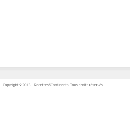
Copyright © 2013 - Recettes6Continents. Tous droits réservés