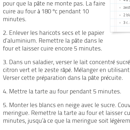
4 à 
pour que la pâte ne monte pas. La faire
zest
cuire au four à 180 °c pendant 10
2 bl
minutes.
3 c.
2. Enlever les haricots secs et le papier
d’aluminium. Remettre la pâte dans le
four et laisser cuire encore 5 minutes.
3. Dans un saladier, verser le lait concentré sucré
citron vert et le zeste râpé. Mélanger en utilisant
Verser cette préparation dans la pâte précuite.
4. Mettre la tarte au four pendant 5 minutes.
5. Monter les blancs en neige avec le sucre. Couvr
meringue. Remettre la tarte au four et laisser c
minutes, jusqu’à ce que la meringue soit légèrem