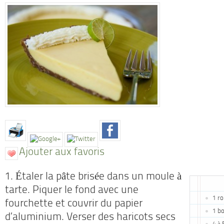
Ajouter aux favoris
1. Étaler la pâte brisée dans un moule à
tarte. Piquer le fond avec une
1 ro
fourchette et couvrir du papier
1 bo
d’aluminium. Verser des haricots secs