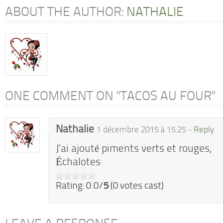
ABOUT THE AUTHOR:
NATHALIE
ONE COMMENT ON "TACOS AU FOUR"
Nathalie
1 décembre 2015 à 15:25 -
Reply
J’ai ajouté piments verts et rouges,
Échalotes
Rating: 0.0/
5
(0 votes cast)