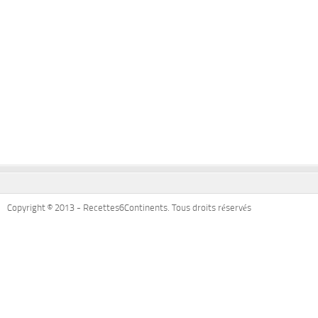
Copyright © 2013 - Recettes6Continents. Tous droits réservés