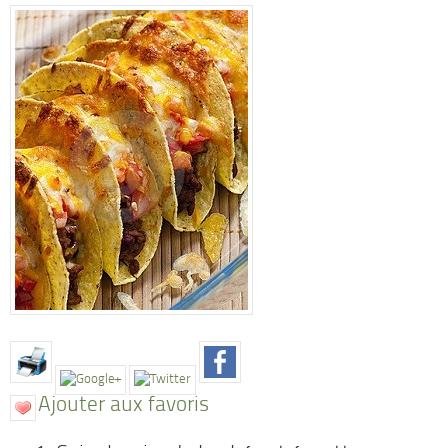
Ajouter aux favoris