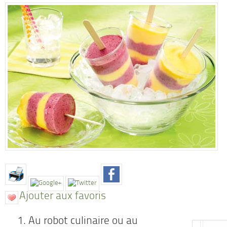
Ajouter aux favoris
Au robot culinaire ou au