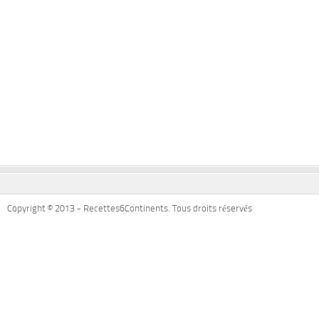
Copyright © 2013 - Recettes6Continents. Tous droits réservés