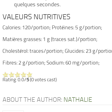
quelques secondes.
VALEURS NUTRITIVES
Calories: 120/portion; Protéines: 5 g/portion;
Matières grasses: 1 g (traces sat.)/portion;
Cholestérol: traces/portion; Glucides: 23 g/portio
Fibres: 2 g/portion; Sodium: 60 mg/portion;
Rating: 0.0/
5
(0 votes cast)
ABOUT THE AUTHOR:
NATHALIE