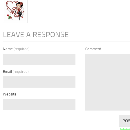
LEAVE A RESPONSE
Name
(required)
Comment
Email
(required)
Website