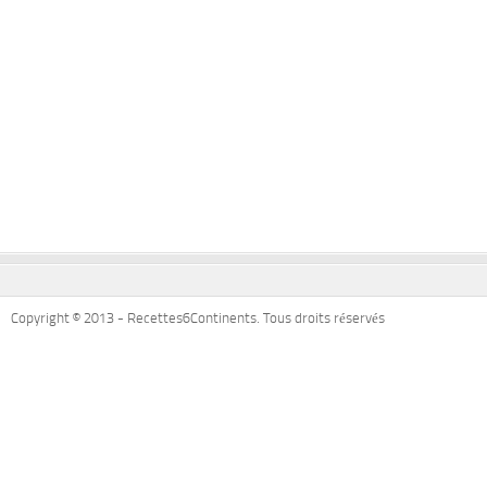
Copyright © 2013 - Recettes6Continents. Tous droits réservés