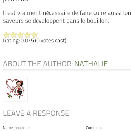
Il est vraiment nécessaire de faire cuire aussi l
saveurs se développent dans le bouillon.
Rating: 0.0/
5
(0 votes cast)
ABOUT THE AUTHOR:
NATHALIE
LEAVE A RESPONSE
Name
(required)
Comment