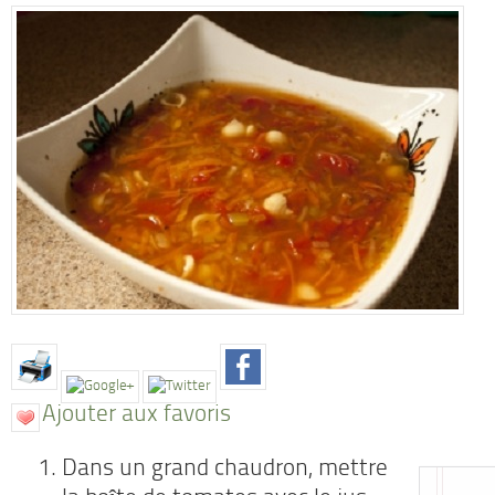
Ajouter aux favoris
Dans un grand chaudron, mettre