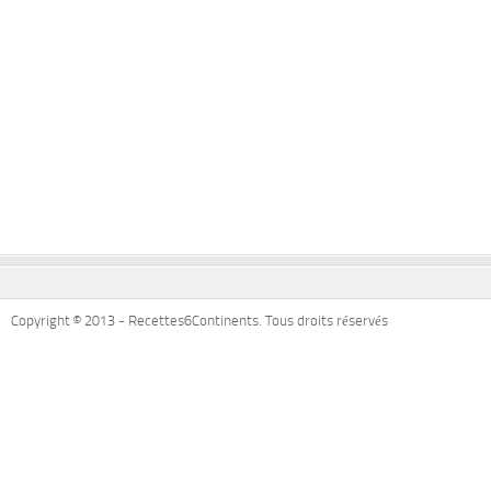
Copyright © 2013 - Recettes6Continents. Tous droits réservés