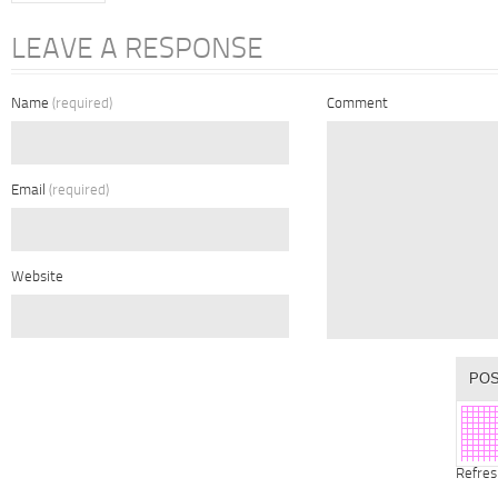
LEAVE A RESPONSE
Name
(required)
Comment
Email
(required)
Website
Refres