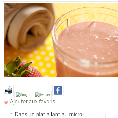
Ajouter aux favoris
Dans un plat allant au micro-