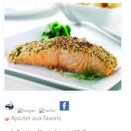
Ajouter aux favoris