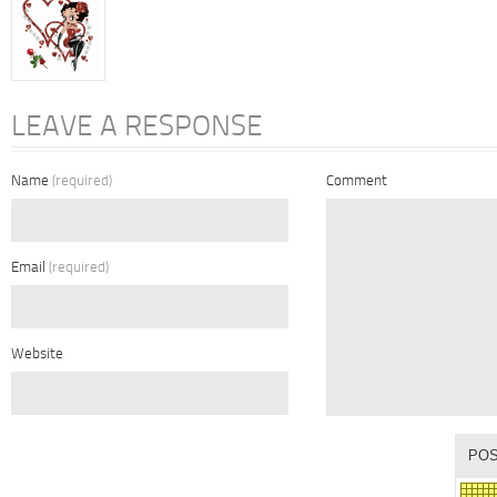
LEAVE A RESPONSE
Name
(required)
Comment
Email
(required)
Website