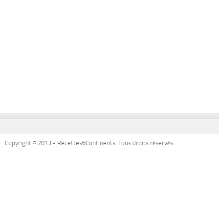
Copyright © 2013 - Recettes6Continents. Tous droits réservés