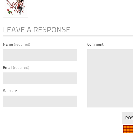
LEAVE A RESPONSE
Name
(required)
Comment
Email
(required)
Website