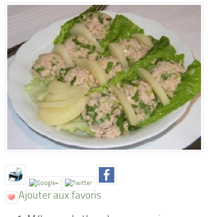
Ajouter aux favoris