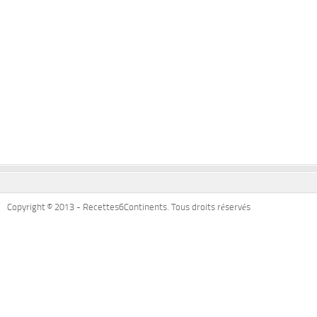
Copyright © 2013 - Recettes6Continents. Tous droits réservés