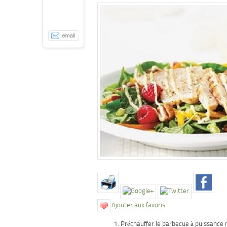
Ajouter aux favoris
Préchauffer le barbecue à puissance