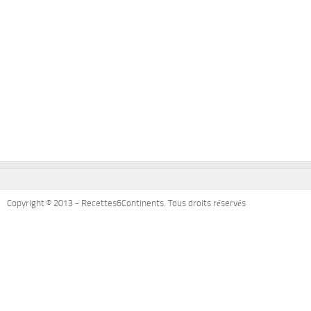
Copyright © 2013 - Recettes6Continents. Tous droits réservés