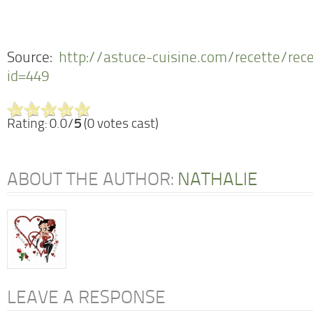
Source:
http://astuce-cuisine.com/recette/rece
id=449
Rating: 0.0/
5
(0 votes cast)
ABOUT THE AUTHOR:
NATHALIE
LEAVE A RESPONSE