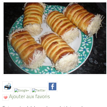
Ajouter aux favoris