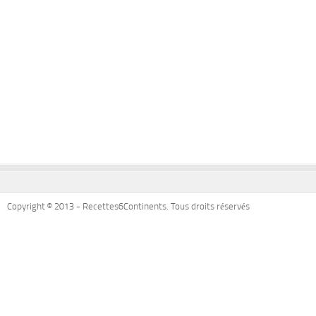
Copyright © 2013 - Recettes6Continents. Tous droits réservés