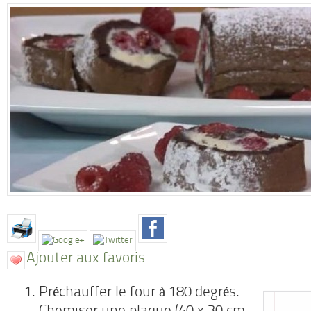
Ajouter aux favoris
Préchauffer le four à 180 degrés.