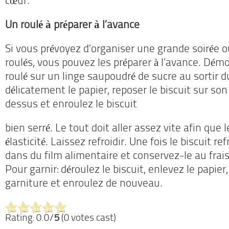
cœur.
Un roulé à préparer à l’avance
Si vous prévoyez d’organiser une grande soirée o
roulés, vous pouvez les préparer à l’avance. Dém
roulé sur un linge saupoudré de sucre au sortir d
délicatement le papier, reposer le biscuit sur son
dessus et enroulez le biscuit
bien serré. Le tout doit aller assez vite afin que 
élasticité. Laissez refroidir. Une fois le biscuit re
dans du film alimentaire et conservez-le au frais et
Pour garnir: déroulez le biscuit, enlevez le papie
garniture et enroulez de nouveau.
Rating: 0.0/
5
(0 votes cast)