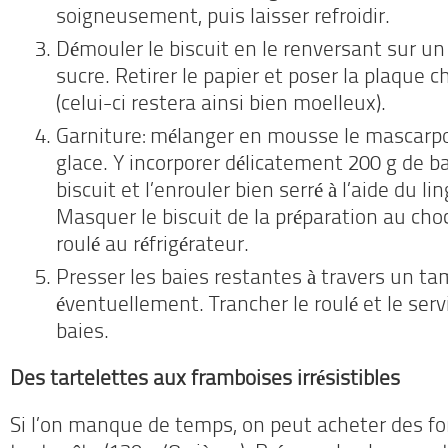
soigneusement, puis laisser refroidir.
Démouler le biscuit en le renversant sur un
sucre. Retirer le papier et poser la plaque c
(celui-ci restera ainsi bien moelleux).
Garniture: mélanger en mousse le mascarpo
glace. Y incorporer délicatement 200 g de bai
biscuit et l’enrouler bien serré à l’aide du li
Masquer le biscuit de la préparation au choc
roulé au réfrigérateur.
Presser les baies restantes à travers un tam
éventuellement. Trancher le roulé et le servi
baies.
Des tartelettes aux framboises irrésistibles
Si l’on manque de temps, on peut acheter des fo