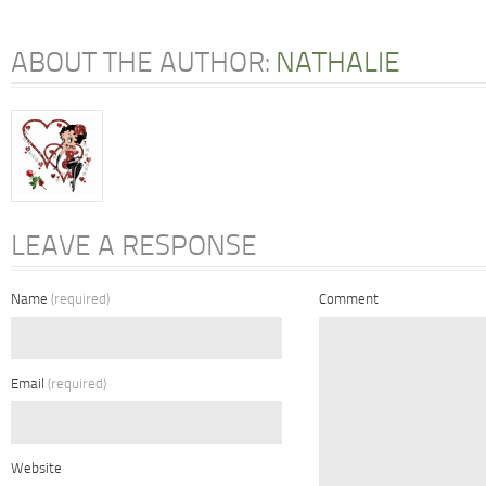
ABOUT THE AUTHOR:
NATHALIE
LEAVE A RESPONSE
Name
(required)
Comment
Email
(required)
Website