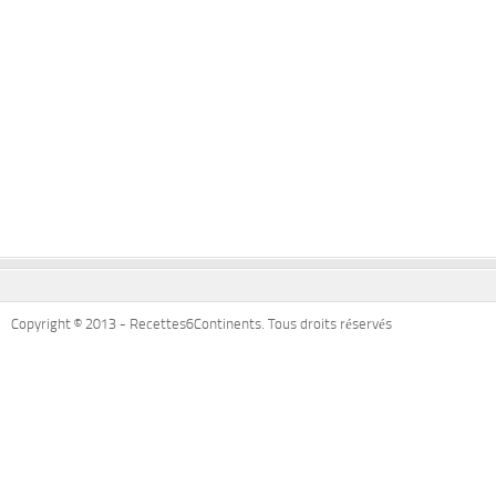
Copyright © 2013 - Recettes6Continents. Tous droits réservés