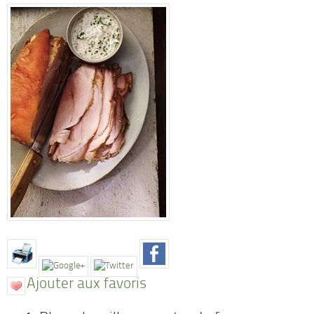
Ajouter aux favoris