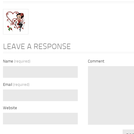
LEAVE A RESPONSE
Name
(required)
Comment
Email
(required)
Website