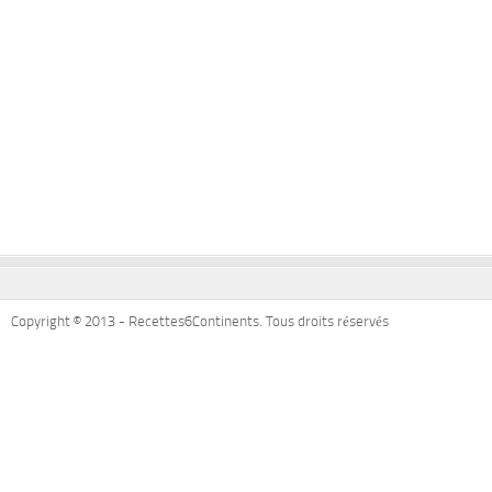
Copyright © 2013 - Recettes6Continents. Tous droits réservés