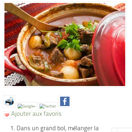
Ajouter aux favoris
Dans un grand bol, mélanger la