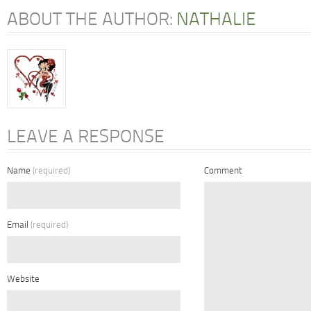
ABOUT THE AUTHOR:
NATHALIE
LEAVE A RESPONSE
Name
(required)
Comment
Email
(required)
Website