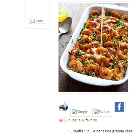
Ajouter aux favoris
Chauffer l’huile dans une grande cass