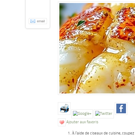
Ajouter aux favoris
À l’aide de ciseaux de cuisine, coupe