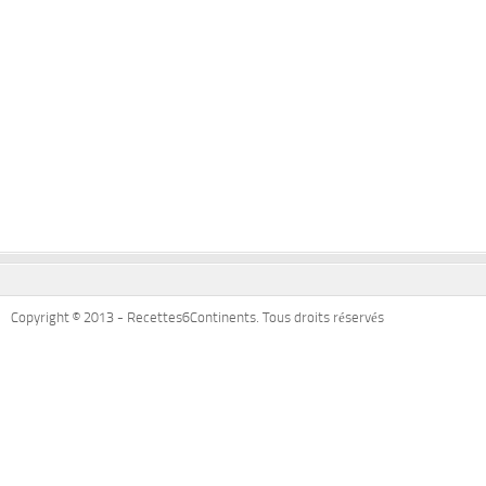
Copyright © 2013 - Recettes6Continents. Tous droits réservés