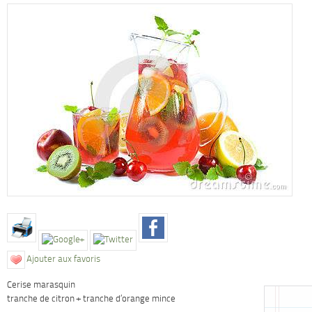
Ajouter aux favoris
Cerise marasquin
tranche de citron + tranche d’orange mince