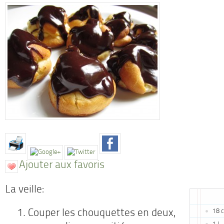
Ajouter aux favoris
La veille:
18 
Couper les chouquettes en deux,