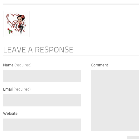
LEAVE A RESPONSE
Name
(required)
Comment
Email
(required)
Website