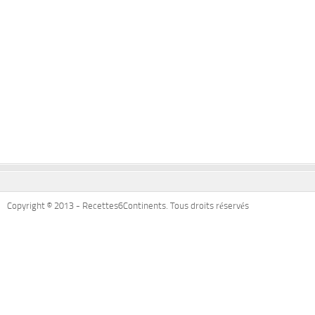
Copyright © 2013 - Recettes6Continents. Tous droits réservés