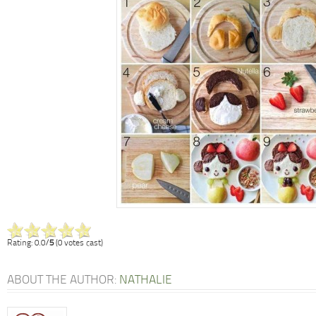
Rating: 0.0/
5
(0 votes cast)
ABOUT THE AUTHOR:
NATHALIE