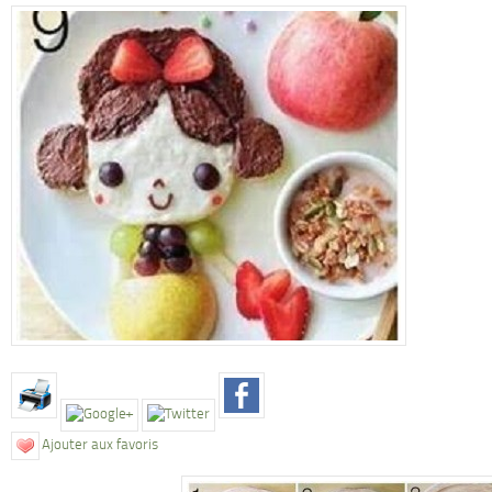
Ajouter aux favoris