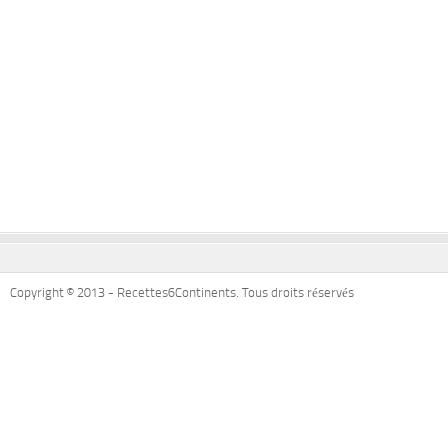
Copyright © 2013 - Recettes6Continents. Tous droits réservés