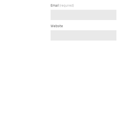
Email
(required)
Website