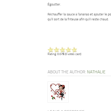
Égoutter.
Réchauffer la sauce à l’ananas et ajouter le po
qu’il sort de la friteuse afin qu’il reste chaud.
Rating: 0.0/
5
(0 votes cast)
ABOUT THE AUTHOR:
NATHALIE