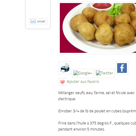
Ajouter aux favoris
Mélanger oeufs, eau, farine, sel et fécule avec
électrique.
Enrober 3/4 de lb de poulet en cubes (suprêm
Frire dans l’huile à 375 degrés F., quelques cube
pendant environ 5 minutes.