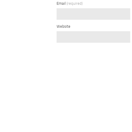
Email
(required)
Website