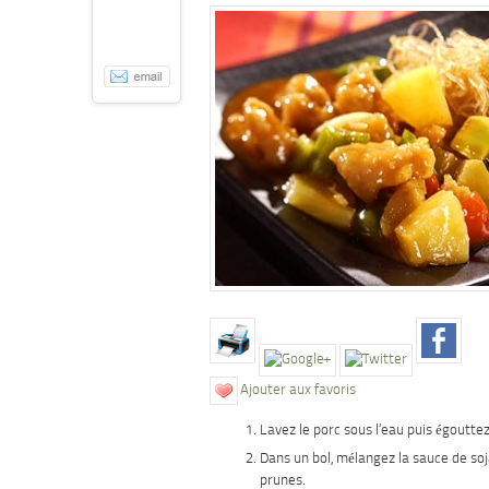
Ajouter aux favoris
Lavez le porc sous l’eau puis égouttez
Dans un bol, mélangez la sauce de soj
prunes.