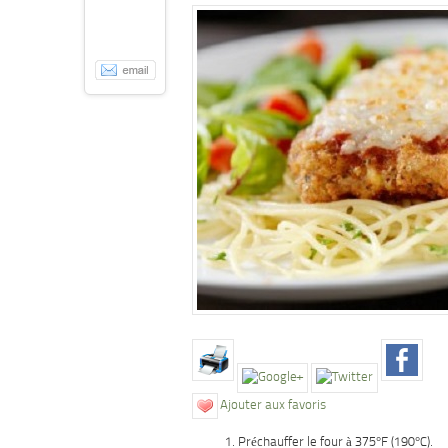
Ajouter aux favoris
Préchauffer le four à 375°F (190°C).