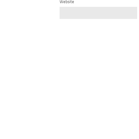
Website