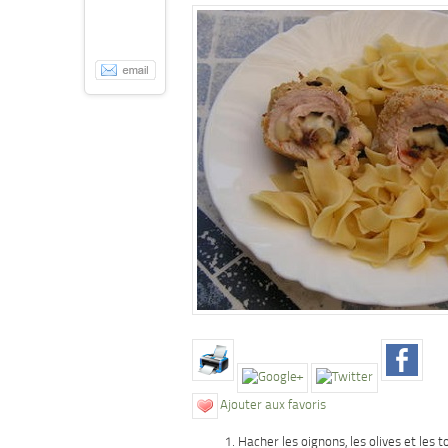
Ajouter aux favoris
Hacher les oignons, les olives et les 