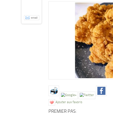
Ajouter aux favoris
PREMIER PAS: